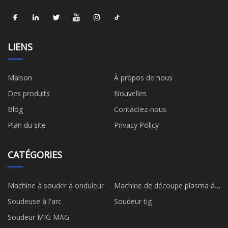
LIENS
Maison
À propos de nous
Des produits
Nouvelles
Blog
Contactez-nous
Plan du site
Privacy Policy
CATÉGORIES
Machine à souder à onduleur
Machine de découpe plasma à
onduleur
Soudeuse à l'arc
Soudeur tig
Soudeur MIG MAG