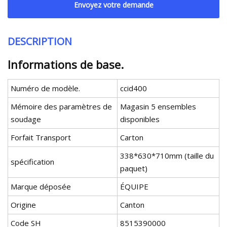
Envoyez votre demande
DESCRIPTION
Informations de base.
Numéro de modèle.
ccid400
Mémoire des paramètres de
Magasin 5 ensembles
soudage
disponibles
Forfait Transport
Carton
338*630*710mm (taille du
spécification
paquet)
Marque déposée
ÉQUIPE
Origine
Canton
Code SH
8515390000