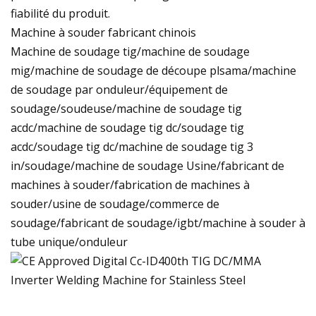
fiabilité du produit.
Machine à souder fabricant chinois
Machine de soudage tig/machine de soudage
mig/machine de soudage de découpe plsama/machine
de soudage par onduleur/équipement de
soudage/soudeuse/machine de soudage tig
acdc/machine de soudage tig dc/soudage tig
acdc/soudage tig dc/machine de soudage tig 3
in/soudage/machine de soudage Usine/fabricant de
machines à souder/fabrication de machines à
souder/usine de soudage/commerce de
soudage/fabricant de soudage/igbt/machine à souder à
tube unique/onduleur