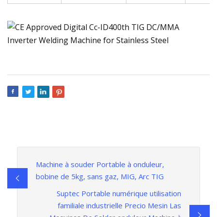
Machine à souder Portable à onduleur,
bobine de 5kg, sans gaz, MIG, Arc TIG
Suptec Portable numérique utilisation
familiale industrielle Precio Mesin Las