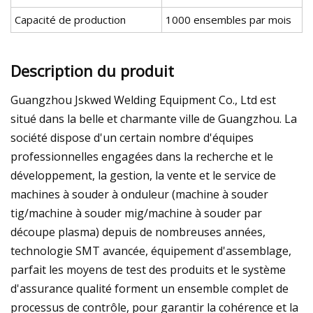
Capacité de production
1000 ensembles par mois
Description du produit
Guangzhou Jskwed Welding Equipment Co., Ltd est
situé dans la belle et charmante ville de Guangzhou. La
société dispose d'un certain nombre d'équipes
professionnelles engagées dans la recherche et le
développement, la gestion, la vente et le service de
machines à souder à onduleur (machine à souder
tig/machine à souder mig/machine à souder par
découpe plasma) depuis de nombreuses années,
technologie SMT avancée, équipement d'assemblage,
parfait les moyens de test des produits et le système
d'assurance qualité forment un ensemble complet de
processus de contrôle, pour garantir la cohérence et la