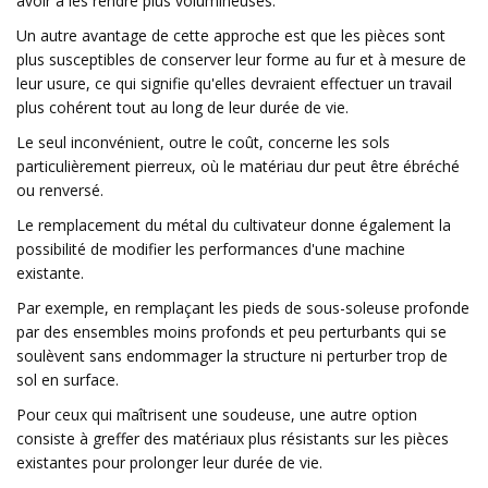
avoir à les rendre plus volumineuses.
Un autre avantage de cette approche est que les pièces sont
plus susceptibles de conserver leur forme au fur et à mesure de
leur usure, ce qui signifie qu'elles devraient effectuer un travail
plus cohérent tout au long de leur durée de vie.
Le seul inconvénient, outre le coût, concerne les sols
particulièrement pierreux, où le matériau dur peut être ébréché
ou renversé.
Le remplacement du métal du cultivateur donne également la
possibilité de modifier les performances d'une machine
existante.
Par exemple, en remplaçant les pieds de sous-soleuse profonde
par des ensembles moins profonds et peu perturbants qui se
soulèvent sans endommager la structure ni perturber trop de
sol en surface.
Pour ceux qui maîtrisent une soudeuse, une autre option
consiste à greffer des matériaux plus résistants sur les pièces
existantes pour prolonger leur durée de vie.