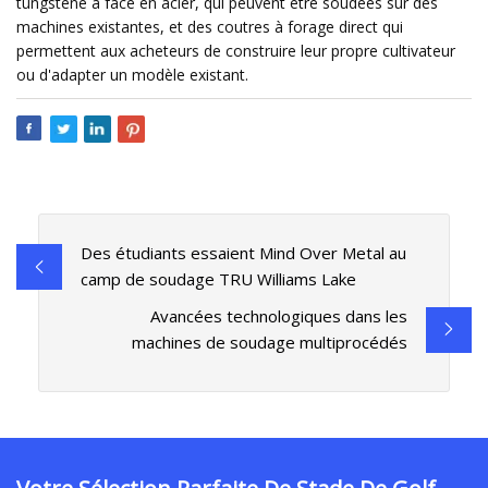
tungstène à face en acier, qui peuvent être soudées sur des
machines existantes, et des coutres à forage direct qui
permettent aux acheteurs de construire leur propre cultivateur
ou d'adapter un modèle existant.
Des étudiants essaient Mind Over Metal au
camp de soudage TRU Williams Lake
Avancées technologiques dans les
machines de soudage multiprocédés