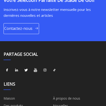
Votre Sélection Parfaite De Stade De Golf
Inscrivez-vous à notre newsletter mensuelle pour les
dernières nouvelles et articles
Contactez-nous
PARTAGE SOCIAL
LIENS
Maison
À propos de nous
Des produits
Nouvelles