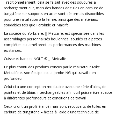
Traditionnellement, cela se faisait avec des soudures à
rechargement dur, mais des bandes de tuiles en carbure de
tungstène sur supports en acier sont désormais disponibles
pour une installation à la ferme, ainsi que des matériaux
soudables tels que Ferobide et Maxlife.
La société du Yorkshire, JJ Metcalfe, est spécialisée dans les
assemblages personnalisés boulonnés, soudés et à pattes
complètes qui améliorent les performances des machines
existantes.
Cuisse et bandes NGLT © JJ Metcalfe
Le plus connu des produits conçus par le réalisateur Mike
Metcalfe et son équipe est la jambe NG qui travaille en
profondeur.
Celui-ci a une conception modulaire avec une série d'ailes, de
pointes et de tibias interchangeables afin qu'il puisse être adapté
à différentes profondeurs et conditions de travail.
Ceux-ci ont un profil élancé mais sont recouverts de tuiles en
carbure de tungstène – fixées à l'aide d'une technique de