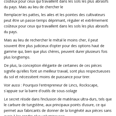
coûteux pour ceux qui travaillent dans les sols les plus abrasifs
du pays. Mais au lieu de chercher le
Remplacer les pattes, les ailes et les pointes des cultivateurs
peut être un passe-temps déprimant, régulier et extrêmement
coûteux pour ceux qui travaillent dans les sols les plus abrasifs
du pays.
Mais au lieu de rechercher le métal le moins cher, il peut
souvent être plus judicieux d’opter pour des options haut de
gamme qui, bien que plus chères, peuvent durer plusieurs fois
plus longtemps.
De plus, la conception élégante de certaines de ces pièces
signifie qu'elles font un meilleur travail, sont plus respectueuses
du sol et nécessitent moins de puissance pour tirer.
Voir aussi : Pourquoi l'entrepreneur de Lincs, Rockscape,
s'appuie sur la barre d'outils de sous-solage
Le secret réside dans l’inclusion de matériaux ultra-durs, tels que
le carbure de tungstène, aux principaux points d’usure, ce qui
permet aux fabricants de donner de la longévité aux pièces sans