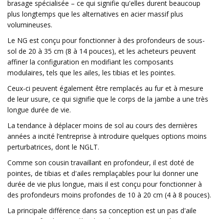
brasage spécialisée – ce qui signifie qu'elles durent beaucoup
plus longtemps que les alternatives en acier massif plus
volumineuses.
Le NG est conçu pour fonctionner à des profondeurs de sous-
sol de 20 à 35 cm (8 à 14 pouces), et les acheteurs peuvent
affiner la configuration en modifiant les composants
modulaires, tels que les ailes, les tibias et les pointes.
Ceux-ci peuvent également être remplacés au fur et à mesure
de leur usure, ce qui signifie que le corps de la jambe a une très
longue durée de vie.
La tendance à déplacer moins de sol au cours des dernières
années a incité l’entreprise à introduire quelques options moins
perturbatrices, dont le NGLT.
Comme son cousin travaillant en profondeur, il est doté de
pointes, de tibias et d'ailes remplaçables pour lui donner une
durée de vie plus longue, mais il est conçu pour fonctionner à
des profondeurs moins profondes de 10 à 20 cm (4 à 8 pouces).
La principale différence dans sa conception est un pas d'aile