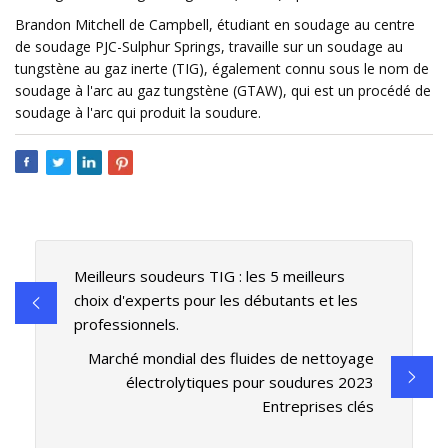
Brandon Mitchell de Campbell, étudiant en soudage au centre
de soudage PJC-Sulphur Springs, travaille sur un soudage au
tungstène au gaz inerte (TIG), également connu sous le nom de
soudage à l'arc au gaz tungstène (GTAW), qui est un procédé de
soudage à l'arc qui produit la soudure.
Meilleurs soudeurs TIG : les 5 meilleurs
choix d'experts pour les débutants et les
professionnels.
Marché mondial des fluides de nettoyage
électrolytiques pour soudures 2023
Entreprises clés