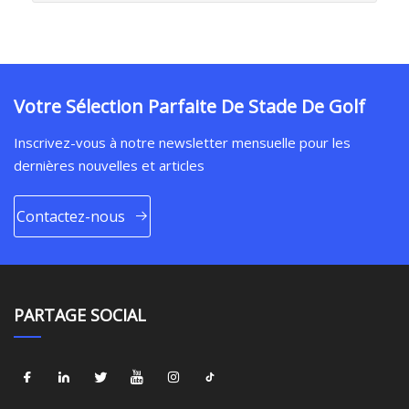
Votre Sélection Parfaite De Stade De Golf
Inscrivez-vous à notre newsletter mensuelle pour les
dernières nouvelles et articles
Contactez-nous
PARTAGE SOCIAL