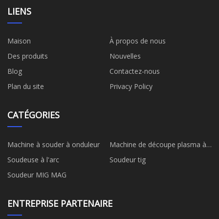
LIENS
Maison
À propos de nous
Des produits
Nouvelles
Blog
Contactez-nous
Plan du site
Privacy Policy
CATÉGORIES
Machine à souder à onduleur
Machine de découpe plasma à
onduleur
Soudeuse à l'arc
Soudeur tig
Soudeur MIG MAG
ENTREPRISE PARTENAIRE