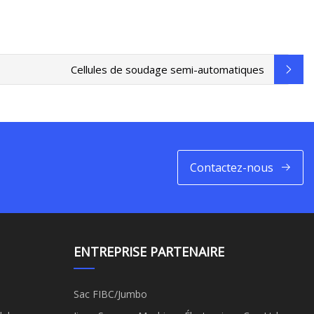
Cellules de soudage semi-automatiques
Contactez-nous
ENTREPRISE PARTENAIRE
Sac FIBC/Jumbo